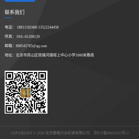
联系我们
电话： 18811182468 13522244458
传真： 010--61208120
邮箱：898545785@qq.com
地址：北京市房山区琉璃河镇窑上中心小学1000米路南
COPYRIGHT © 2026 北京康隆兴业彩钢有限公司
京ICP备09012033号-2