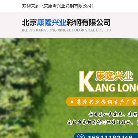
欢迎来到北京康隆兴业彩钢有限公司！