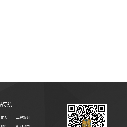
站导航
站首页
工程案例
于我们
新闻动态