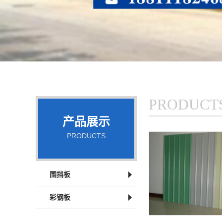
PRODUCT
产品展示
PRODUCTS
围挡板
彩钢板