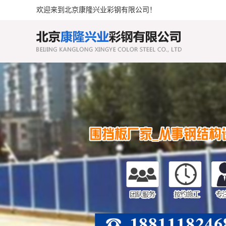
欢迎来到北京康隆兴业彩钢有限公司！