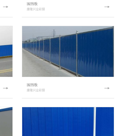
围挡板
康隆兴业彩钢
围挡板
康隆兴业彩钢