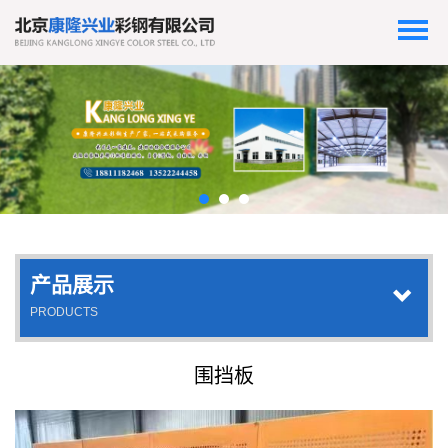
产品展示
PRODUCTS
围挡板